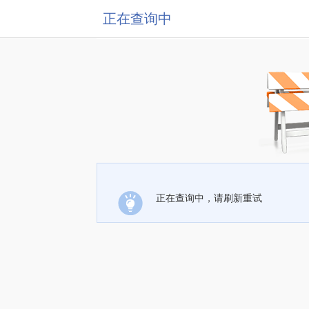
正在查询中
正在查询中，请刷新重试