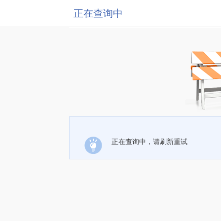
正在查询中
正在查询中，请刷新重试